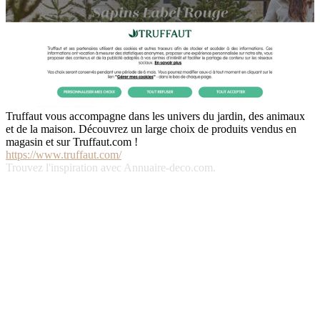
Truffaut vous accompagne dans les univers du jardin, des animaux
et de la maison. Découvrez un large choix de produits vendus en
magasin et sur Truffaut.com !
https://www.truffaut.com/
Trouvez l'inspiration avec Annuaire-deco.com.