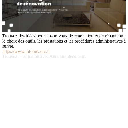
Trouvez des idées pour vos travaux de rénovation et de réparation :
le choix des outils, les prestations et les procédures administratives à
suivre.
https://www.infotravaux.fr
Trouvez l'inspiration avec Annuaire-deco.com.