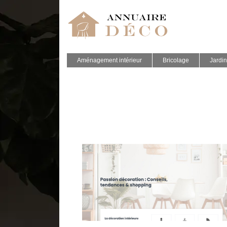
Aménagement intérieur
Bricolage
Jardin