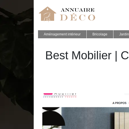
Aménagement intérieur
Bricolage
Jardin
Best Mobilier | 