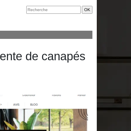
 vente de canapés